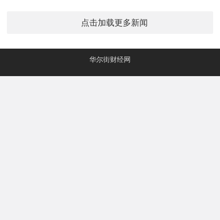
点击加载更多新闻
华尔街财经网