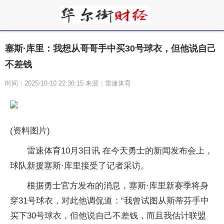
塞斯·库里：我想从哥哥手中买30号球衣，但他说自己
不差钱
时间：2025-10-10 22:36:15 来源：雷速体育
(资料图片)
雷速体育10月3日讯 在今天勇士的新闻发布会上，
球队新援塞斯·库里接受了记者采访。
根据勇士官方发布的消息，塞斯·库里新赛季将身
穿31号球衣，对此他调侃道：“我曾试图从斯蒂芬手中
买下30号球衣，但他说自己不差钱，而且我估计联盟