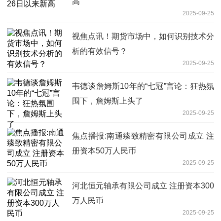
高
2025-09-25
视焦点讯！期货市场中，如何识别技术分
析的有效信号？
2025-09-25
韦德谈詹姆斯10年的“七冠”言论：狂热氛
围下，詹姆斯上头了
2025-09-25
焦点播报:南通臻致精密有限公司成立 注
册资本50万人民币
2025-09-25
河北恒元轴承有限公司成立 注册资本300
万人民币
2025-09-25