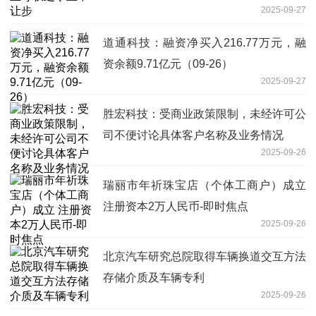
2025-09-27
道通科技：融资净买入216.77万元，融
资余额9.71亿元（09-26）
2025-09-27
胜宏科技：受商业政策限制，未经许可公
司不便讨论具体客户名称及业务情况
2025-09-26
瑞丽市年祈珠宝店（个体工商户）成立
注册资本2万人民币-即时焦点
2025-09-26
北京汽车研究总院取得车辆换道交互方法
存储介质及车辆专利
2025-09-26