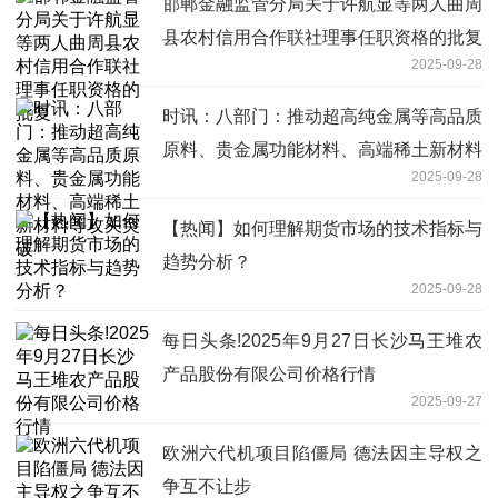
邯郸金融监管分局关于许航显等两人曲周
县农村信用合作联社理事任职资格的批复
2025-09-28
时讯：八部门：推动超高纯金属等高品质
原料、贵金属功能材料、高端稀土新材料
2025-09-28
等攻关突破
【热闻】如何理解期货市场的技术指标与
趋势分析？
2025-09-28
每日头条!2025年9月27日长沙马王堆农
产品股份有限公司价格行情
2025-09-27
欧洲六代机项目陷僵局 德法因主导权之
争互不让步