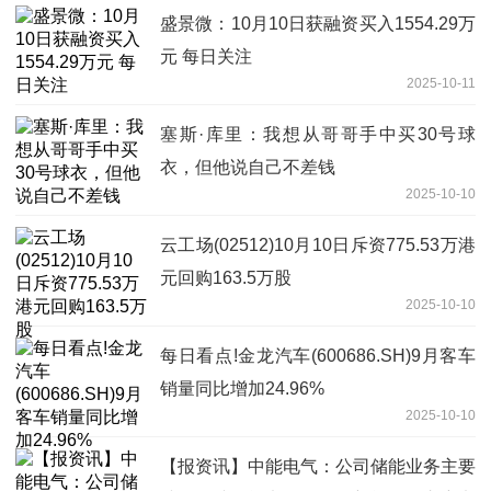
盛景微：10月10日获融资买入1554.29万
元 每日关注
2025-10-11
塞斯·库里：我想从哥哥手中买30号球
衣，但他说自己不差钱
2025-10-10
云工场(02512)10月10日斥资775.53万港
元回购163.5万股
2025-10-10
每日看点!金龙汽车(600686.SH)9月客车
销量同比增加24.96%
2025-10-10
【报资讯】中能电气：公司储能业务主要