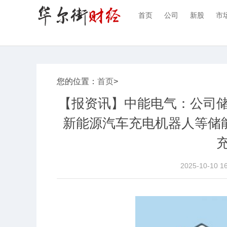
首页
公司
新股
市
您的位置：
首页
>
【报资讯】中能电气：公司
新能源汽车充电机器人等储能
2025-10-10 