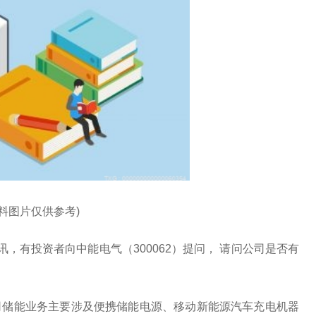
资料图片仅供参考)
日讯，有投资者向中能电气（300062）提问， 请问公司是否有
司储能业务主要涉及便携储能电源、移动新能源汽车充电机器