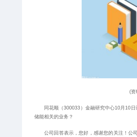
(
同花顺（300033）金融研究中心10月10
储能相关的业务？
公司回答表示，您好，感谢您的关注！公