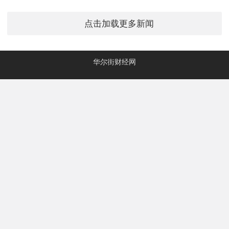
点击加载更多新闻
华尔街财经网