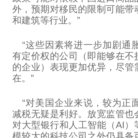
外，预期对移民的限制可能带
和建筑等行业。”
“这些因素将进一步加剧通
有定价权的公司（即能够在不
的企业）表现更加优异，尽管
在。”
“对美国企业来说，较为正
减税无疑是利好。放宽监管也
对大型银行和人工智能（AI
模较大的科技公司之外仍具备