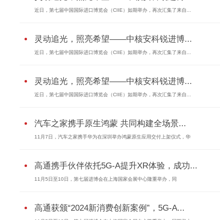
近日，第七届中国国际进口博览会（CIIE）如期举办，再次汇集了来自...
灵动追光，照亮希望——中核安科锐进博...
近日，第七届中国国际进口博览会（CIIE）如期举办，再次汇集了来自...
灵动追光，照亮希望——中核安科锐进博...
近日，第七届中国国际进口博览会（CIIE）如期举办，再次汇集了来自...
汽车之家携手原生鸿蒙 共同构建全场景...
11月7日，汽车之家携手华为在深圳举办鸿蒙原生应用交付上架仪式，华
高通携手伙伴依托5G-A提升XR体验，成功...
11月5日至10日，第七届进博会在上海国家会展中心隆重举办，同
高通获颁“2024新消费创新案例”，5G-A...