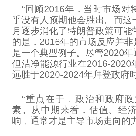
“回顾2016年，当时市场
乎没有人预期他会胜出。而这
月逐步消化了特朗普政策可能
的是，2016年的市场反应并
是一个典型例子。尽管2020
但洁净能源行业在2016-20
远胜于2020-2024年拜登政府
“重点在于，政治和政府
素。从中期来看，估值、经
响，通常才是主导市场走向的力