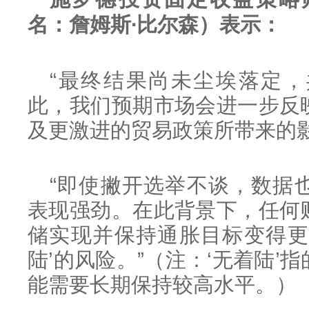
名：詹姆斯∙比尔森）
表示：
“最终结果尚未尘埃落定
此，我们预期市场会进一步反
及更激进的贸易政策所带来的影
“即使撇开选举不谈，数据
表现强劲。在此背景下，任何
储实现并保持通胀目标变得更
陆’的风险。”（注：‘无着陆’
能需要长期保持较高水平。）