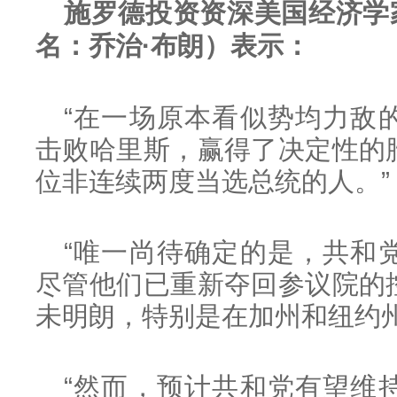
施罗德投资资深美国经济学家Ge
名：乔治·布朗）
表示：
“在一场原本看似势均力敌
击败哈里斯，赢得了决定性的
位非连续两度当选总统的人。”
“唯一尚待确定的是，共和
尽管他们已重新夺回参议院的
未明朗，特别是在加州和纽约州
“然而，预计共和党有望维