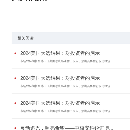
关键词：
相关阅读
2024美国大选结果：对投资者的启示
市场对特朗普当选下任美国总统迅速作出反应，预期其将推行促进经济...
2024美国大选结果：对投资者的启示
市场对特朗普当选下任美国总统迅速作出反应，预期其将推行促进经济...
2024美国大选结果：对投资者的启示
市场对特朗普当选下任美国总统迅速作出反应，预期其将推行促进经济...
灵动追光，照亮希望——中核安科锐进博...