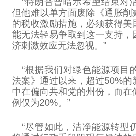
“特朗普曾暗示希望结束对
但他难以单方面废除《通胀削
的税收激励措施，必须获得美
能无法轻易争取到这一支持，
济刺激效应无法忽视。”
“根据我们对绿色能源项目
法案》通过以来，超过50%
中在偏向共和党的州份，而在
例仅为20%。”
“尽管如此，洁净能源转型