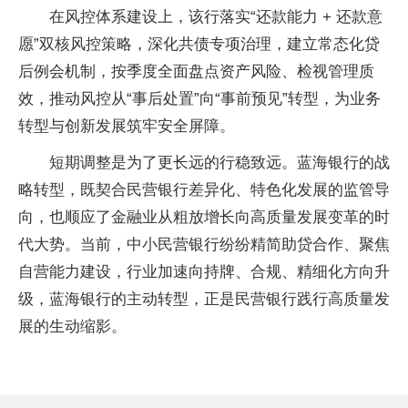
在风控体系建设上，该行落实“还款能力 + 还款意
愿”双核风控策略，深化共债专项治理，建立常态化贷
后例会机制，按季度全面盘点资产风险、检视管理质
效，推动风控从“事后处置”向“事前预见”转型，为业务
转型与创新发展筑牢安全屏障。
短期调整是为了更长远的行稳致远。蓝海银行的战
略转型，既契合民营银行差异化、特色化发展的监管导
向，也顺应了金融业从粗放增长向高质量发展变革的时
代大势。当前，中小民营银行纷纷精简助贷合作、聚焦
自营能力建设，行业加速向持牌、合规、精细化方向升
级，蓝海银行的主动转型，正是民营银行践行高质量发
展的生动缩影。