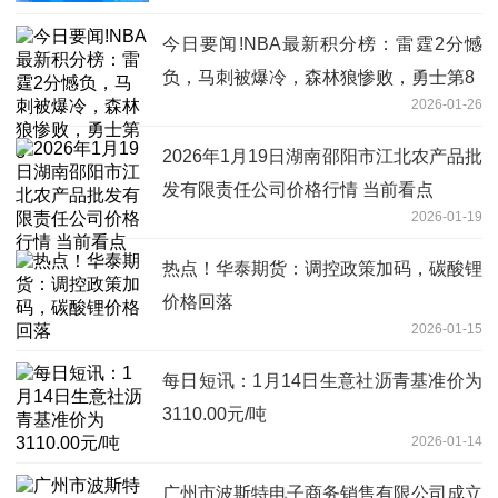
今日要闻!NBA最新积分榜：雷霆2分憾
负，马刺被爆冷，森林狼惨败，勇士第8
2026-01-26
2026年1月19日湖南邵阳市江北农产品批
发有限责任公司价格行情 当前看点
2026-01-19
热点！华泰期货：调控政策加码，碳酸锂
价格回落
2026-01-15
每日短讯：1月14日生意社沥青基准价为
3110.00元/吨
2026-01-14
广州市波斯特电子商务销售有限公司成立