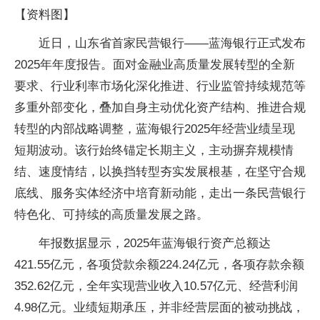
【资料图】
近日，山东省首家民营银行——蓝海银行正式发布
2025年年度报告。面对金融业高质量发展转型的全新
要求、行业利率市场化深化推进、行业监管持续规范等
多重外部变化，叠加自身主动优化资产结构、推进合规
转型的内部战略调整，蓝海银行2025年经营业绩呈现
短期波动。该行始终锚定长期主义，主动摒弃规模情
结、速度情结，以换挡转型夯实发展根基，在坚守合规
底线、服务实体经济中培育新动能，走出一条民营银行
特色化、可持续的高质量发展之路。
年报数据显示，2025年蓝海银行资产总额达
421.55亿元，各项贷款余额224.24亿元，各项存款余额
352.62亿元，全年实现营业收入10.57亿元、经营利润
4.98亿元。业绩短期承压，并非经营层面的被动挑战，