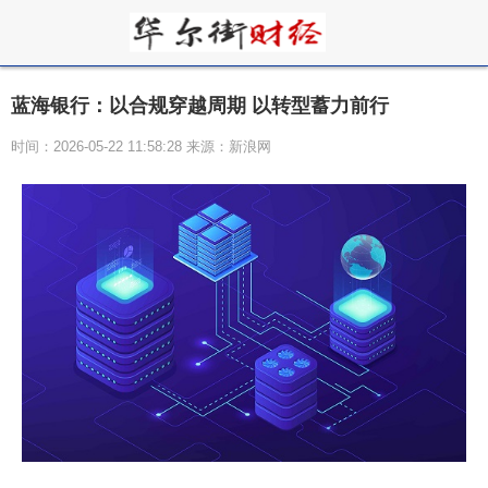
蓝海银行：以合规穿越周期 以转型蓄力前行
时间：2026-05-22 11:58:28 来源：新浪网