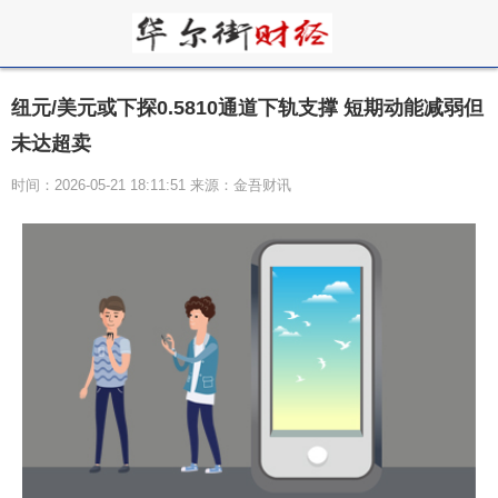
纽元/美元或下探0.5810通道下轨支撑 短期动能减弱但
未达超卖
时间：2026-05-21 18:11:51 来源：金吾财讯