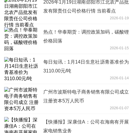
2026年1月19日湖南邵阳市江北农产品批
发有限责任公司价格行情 当前看点
2026-01-19
热点！华泰期货：调控政策加码，碳酸锂
价格回落
2026-01-15
每日短讯：1月14日生意社沥青基准价为
3110.00元/吨
2026-01-14
广州市波斯特电子商务销售有限公司成立
注册资本5万人民币
2026-01-07
【快播报】深康佳A：公司在海南有开展
家电销售业务