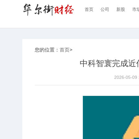
首页
公司
新股
市
您的位置：
首页
>
中科智寰完成近亿
2026-05-09