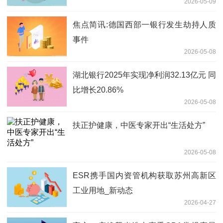
2026-05-09
焦点简讯:德国西部一银行发生劫持人质
事件
2026-05-08
湖北银行2025年实现净利润32.13亿元 同
比增长20.86%
2026-05-08
扶正护健康，中医专家开出“生活处方”
2026-05-08
ESR携手国内资管机构获取苏州高新区
工业用地_新动态
2026-04-27