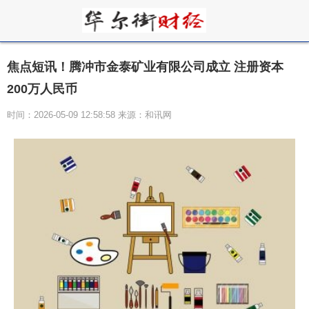
焦点短讯！腾冲市金泰矿业有限公司成立 注册资本
200万人民币
时间：2026-05-09 12:58:58 来源：和讯网