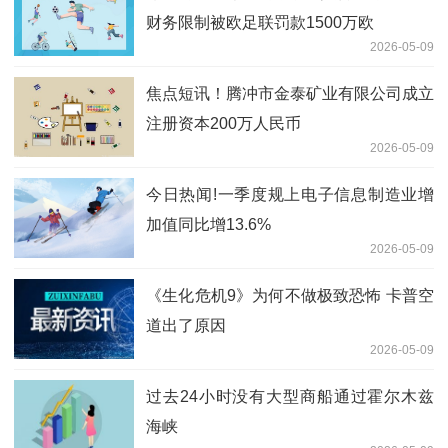
财务限制被欧足联罚款1500万欧
2026-05-09
焦点短讯！腾冲市金泰矿业有限公司成立
注册资本200万人民币
2026-05-09
今日热闻!一季度规上电子信息制造业增
加值同比增13.6%
2026-05-09
《生化危机9》为何不做极致恐怖 卡普空
道出了原因
2026-05-09
过去24小时没有大型商船通过霍尔木兹
海峡