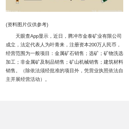
(资料图片仅供参考)
天眼查App显示，近日，腾冲市金泰矿业有限公司
成立，法定代表人为叶青来，注册资本200万人民币，
经营范围为一般项目：金属矿石销售；选矿；矿物洗选
加工；非金属矿及制品销售；矿山机械销售；建筑材料
销售。（除依法须经批准的项目外，凭营业执照依法自
主开展经营活动）。