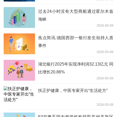
过去24小时没有大型商船通过霍尔木兹
海峡
2026-05-09
焦点简讯:德国西部一银行发生劫持人质
事件
2026-05-08
湖北银行2025年实现净利润32.13亿元 同
比增长20.86%
2026-05-08
扶正护健康，中医专家开出“生活处方”
2026-05-08
ESR携手国内资管机构获取苏州高新区