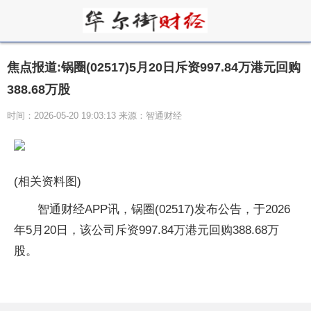
焦点报道:锅圈(02517)5月20日斥资997.84万港元回购
388.68万股
时间：2026-05-20 19:03:13 来源：智通财经
(相关资料图)
智通财经APP讯，锅圈(02517)发布公告，于2026
年5月20日，该公司斥资997.84万港元回购388.68万
股。