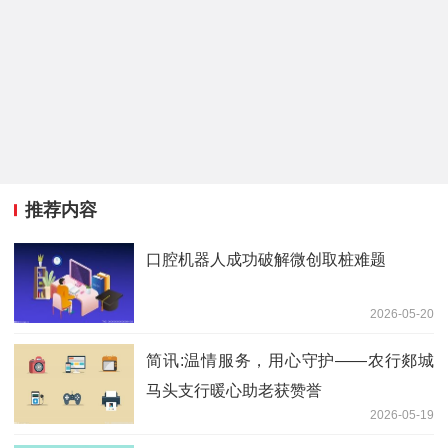
推荐内容
口腔机器人成功破解微创取桩难题
2026-05-20
简讯:温情服务，用心守护——农行郯城
马头支行暖心助老获赞誉
2026-05-19