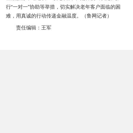
行“一对一”协助等举措，切实解决老年客户面临的困
难，用真诚的行动传递金融温度。（鲁网记者）
责任编辑：王军