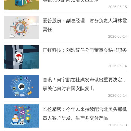
2026-05-15
爱普股份：副总经理、财务负责人冯林霞
离任
2026-05-14
正虹科技：刘浩辞任公司董事会秘书职务
2026-05-14
喜讯！何宇鹏在社媒发声做出重要决定，
事关他何时在国安队复出
2026-05-14
长盈精密：今年以来持续配合北美头部机
器人客户研发、生产并交付产品
2026-05-13