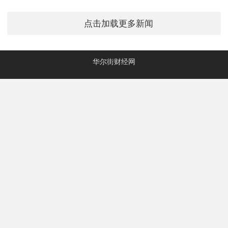
点击加载更多新闻
华尔街财经网