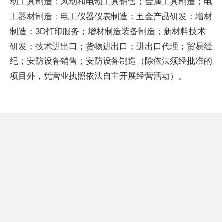
动工具制造；风动和电动工具销售；金属工具制造；电
工器材制造；电工仪器仪表制造；五金产品研发；增材
制造；3D打印服务；增材制造装备制造；新材料技术
研发；技术进出口；货物进出口；进出口代理；贸易经
纪；安防设备销售；安防设备制造（除依法须经批准的
项目外，凭营业执照依法自主开展经营活动）。