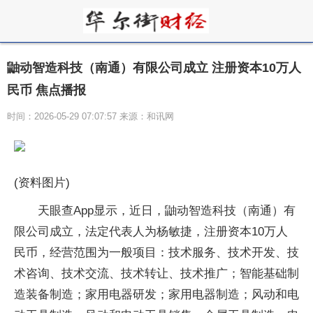
鼬动智造科技（南通）有限公司成立 注册资本10万人
民币 焦点播报
时间：2026-05-29 07:07:57 来源：和讯网
(资料图片)
天眼查App显示，近日，鼬动智造科技（南通）有
限公司成立，法定代表人为杨敏捷，注册资本10万人
民币，经营范围为一般项目：技术服务、技术开发、技
术咨询、技术交流、技术转让、技术推广；智能基础制
造装备制造；家用电器研发；家用电器制造；风动和电