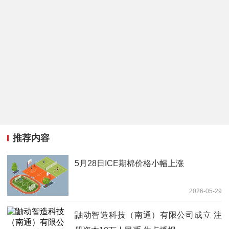
推荐内容
5月28日ICE期棉价格小幅上涨
2026-05-29
鼬动智造科技（南通）有限公司成立 注