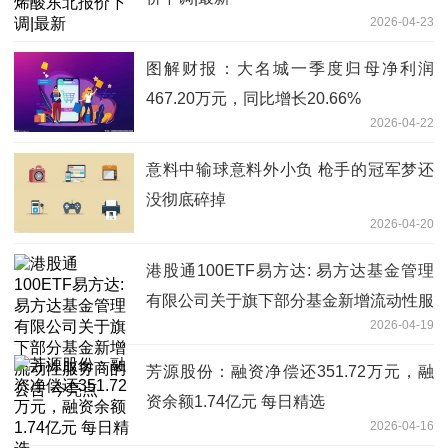
2026-04-23
图解财报：大名城一季度归母净利润
467.20万元，同比增长20.66%
2026-04-22
意料中输球意料外小负 枪手的冠军梦还
没彻底碎掉
2026-04-20
港股通100ETF易方达: 易方达基金管理
有限公司关于旗下部分基金新增流动性服
2026-04-19
务商的公告 今亮点
芳源股份：融资净偿还351.72万元，融
资余额1.74亿元 每日精选
2026-04-16