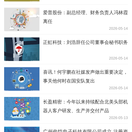
爱普股份：副总经理、财务负责人冯林霞
离任
2026-05-14
正虹科技：刘浩辞任公司董事会秘书职务
2026-05-14
喜讯！何宇鹏在社媒发声做出重要决定，
事关他何时在国安队复出
2026-05-14
长盈精密：今年以来持续配合北美头部机
器人客户研发、生产并交付产品
2026-05-13
广州俊恺电子科技有限公司成立 注册资