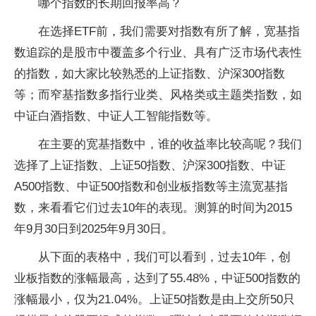
哪个指数的长期回报率高？
在选择ETF前，我们需要对指数有所了解，宽基指
数追踪的是股市中覆盖多个行业、具有广泛市场代表性
的指数，如大家比较熟悉的上证指数、沪深300指数
等；而窄基指数多指行业类、风格类或主题类指数，如
中证白酒指数、中证人工智能指数等。
在主要的宽基指数中，谁的收益率比较高呢？我们
选择了上证指数、上证50指数、沪深300指数、中证
A500指数、中证500指数和创业板指数等主流宽基指
数，来看看它们过去10年的表现。测算的时间为2015
年9月30日到2025年9月30日。
从下面的表格中，我们可以看到，过去10年，创
业板指数的涨幅最高，达到了55.48%，中证500指数的
涨幅最小，仅为21.04%。上证50指数是由上交所50只