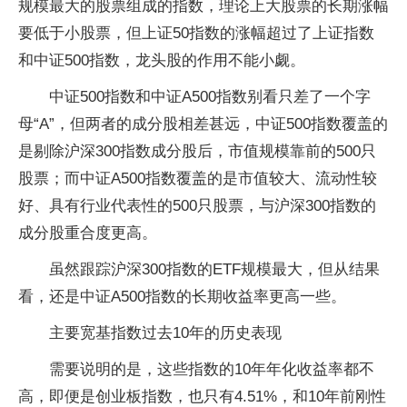
规模最大的股票组成的指数，理论上大股票的长期涨幅
要低于小股票，但上证50指数的涨幅超过了上证指数
和中证500指数，龙头股的作用不能小觑。
中证500指数和中证A500指数别看只差了一个字
母“A”，但两者的成分股相差甚远，中证500指数覆盖的
是剔除沪深300指数成分股后，市值规模靠前的500只
股票；而中证A500指数覆盖的是市值较大、流动性较
好、具有行业代表性的500只股票，与沪深300指数的
成分股重合度更高。
虽然跟踪沪深300指数的ETF规模最大，但从结果
看，还是中证A500指数的长期收益率更高一些。
主要宽基指数过去10年的历史表现
需要说明的是，这些指数的10年年化收益率都不
高，即便是创业板指数，也只有4.51%，和10年前刚性