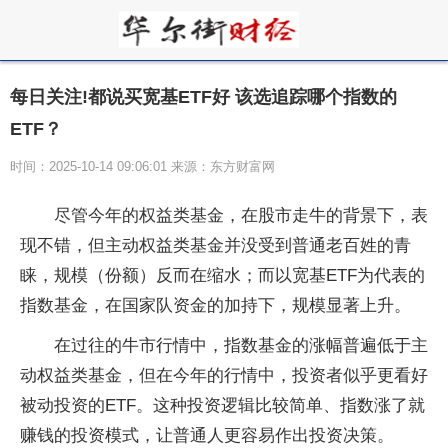
每日关注!都说买宽基ETF好 该选追踪哪个指数的
ETF？
时间：2025-10-14 09:06:01 来源：东方财富网
尽管今年的权益类基金，在股市走牛的背景下，表
现不错，但主动权益类基金并没受到普通老百姓的青
睐，规模（份额）反而在缩水；而以宽基ETF为代表的
指数基金，在国家队资金的加持下，规模显著上升。
在过往的牛市行情中，指数基金的涨幅普遍低于主
动权益类基金，但在今年的行情中，投资者似乎更看好
被动投资的ETF。这种投资逻辑比较简单、指数涨了就
赚钱的投资模式，让普通人更容易作出投资决策。