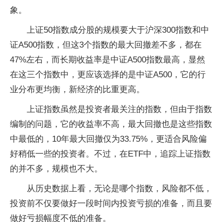
象。
上证50指数成分股的规模要大于沪深300指数和中
证A500指数，但这3个指数的最大回撤差不多，都在
47%左右，而长期收益率是中证A500指数最高，显然
在这三个指数中，更应该选择的是中证A500，它的行
业分布更均衡，新经济的比重更高。
上证指数虽然是投资者最关注的指数，但由于指数
编制的问题，它的收益率不高，最大回撤也是这些指数
中最低的，10年最大回撤仅为33.75%，更适合风险偏
好稍低一些的投资者。不过，在ETF中，追踪上证指数
的并不多，规模也不大。
从历史数据上看，无论是哪个指数，风险都不低，
投资前不仅要做好一段时间内投资亏损的准备，而且要
做好亏损幅度不低的准备。