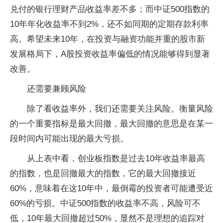
兑付的银行理财产品收益率差不多；而中证500指数的
10年年化收益率不到2%，还不如同期的定期存款利率
高。希望未来10年，在投资与融资功能并重的股市新
发展格局下，A股投资收益率偏低的情况能够得到显著
改善。
还需要兼顾风险
除了看收益率外，我们还需要关注风险。衡量风险
的一个重要指标是最大回撤，最大回撤的意思是在某一
段时间内可能出现的最大亏损。
从上表中看，创业板指数是过去10年收益率最高
的指数，也是回撤最大的指数，它的最大回撤接近
60%，意味着在这10年中，最倒霉的投资者可能遭受近
60%的亏损。中证500指数的收益率不高，风险可不
低，10年最大回撤超过50%，显然不是理想的追踪对