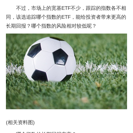
不过，市场上的宽基ETF不少，跟踪的指数各不相
同，该选追踪哪个指数的ETF，能给投资者带来更高的
长期回报？哪个指数的风险相对较低呢？
(相关资料图)