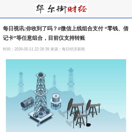
每日视讯:你收到了吗？#微信上线组合支付 “零钱、借
记卡”等任意组合，目前仅支持转账
时间：2026-05-11 22:28:39 来源：每日经济新闻