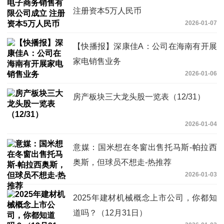
注册资本5万人民币
2026-01-07
【快播报】深康佳A：公司在海南有开展
家电销售业务
2026-01-06
房产板块三大龙头股一览表（12/31）
2026-01-04
意媒：国米想在冬窗出售托马斯-帕拉西
奥斯，但球员不想走-热推荐
2026-01-03
2025年建材机械概念上市公司，你都知
道吗？（12月31日）