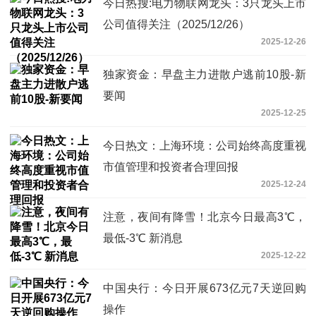
今日热搜:电力物联网龙头：3只龙头上市
公司值得关注（2025/12/26）
2025-12-26
独家资金：早盘主力进散户逃前10股-新
要闻
2025-12-25
今日热文：上海环境：公司始终高度重视
市值管理和投资者合理回报
2025-12-24
注意，夜间有降雪！北京今日最高3℃，
最低-3℃ 新消息
2025-12-22
中国央行：今日开展673亿元7天逆回购
操作