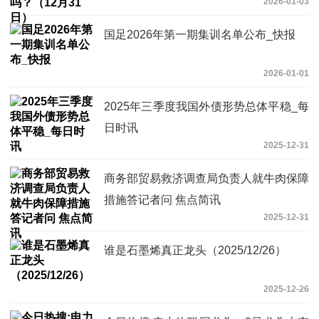
2026-01-03
国足2026年第一期集训名单公布_快报
2026-01-01
2025年三季度我国外债形势总体平稳_每
日时讯
2025-12-31
商务部贸易救济调查局负责人就牛肉保障
措施答记者问 焦点简讯
2025-12-31
谁是石墨烯真正龙头（2025/12/26）
2025-12-26