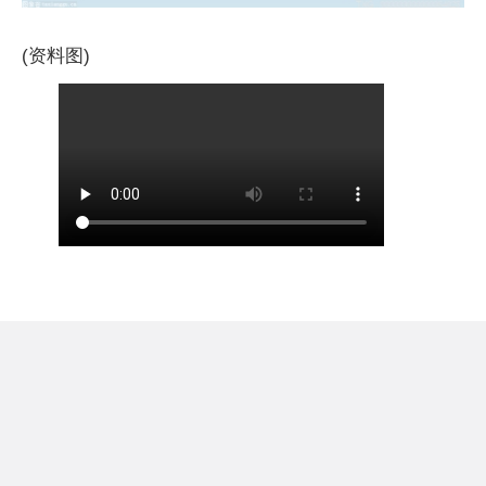
(资料图)