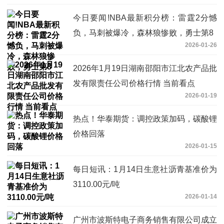
今日要闻!NBA最新积分榜：雷霆2分憾
负，马刺被爆冷，森林狼惨败，勇士第8
2026-01-26
2026年1月19日湖南邵阳市江北农产品批
发有限责任公司价格行情 当前看点
2026-01-19
热点！华泰期货：调控政策加码，碳酸锂
价格回落
2026-01-15
每日短讯：1月14日生意社沥青基准价为
3110.00元/吨
2026-01-14
广州市波斯特电子商务销售有限公司成立