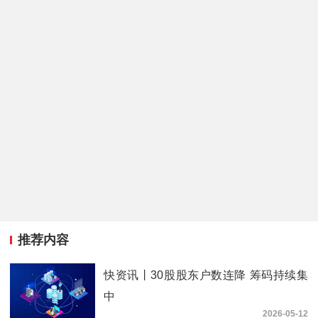
推荐内容
快资讯丨30股股东户数连降 筹码持续集
中
2026-05-12