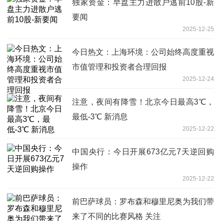
独家资金：早盘主力进散户逃前10股-新
要闻
2025-12-25
今日热文：上海环境：公司始终高度重视
市值管理和投资者合理回报
2025-12-24
注意，夜间有降雪！北京今日最高3℃，
最低-3℃ 新消息
2025-12-22
中国央行：今日开展673亿元7天逆回购
操作
2025-12-22
前巴萨球员：罗布森和穆里尼奥为我们带
来了不同的比赛风格 关注