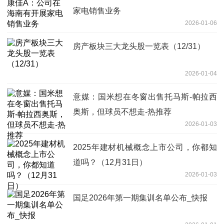
家电销售业务
2026-01-06
房产板块三大龙头股一览表（12/31）
2026-01-04
意媒：国米想在冬窗出售托马斯-帕拉西
奥斯，但球员不想走-热推荐
2026-01-03
2025年建材机械概念上市公司，你都知
道吗？（12月31日）
2026-01-03
国足2026年第一期集训名单公布_快报