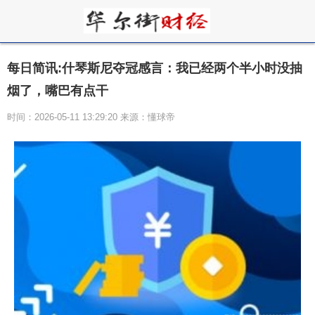
每日简讯:什琴斯尼夺冠感言：我已经两个半小时没抽
烟了，嘴巴有点干
时间：2026-05-11 13:29:20 来源：懂球帝