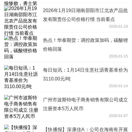
2026年1月19日湖南邵阳市江北农产品批
发有限责任公司价格行情 当前看点
2026-01-19
热点！华泰期货：调控政策加码，碳酸锂
价格回落
2026-01-15
每日短讯：1月14日生意社沥青基准价为
3110.00元/吨
2026-01-14
广州市波斯特电子商务销售有限公司成立
注册资本5万人民币
2026-01-07
【快播报】深康佳A：公司在海南有开展