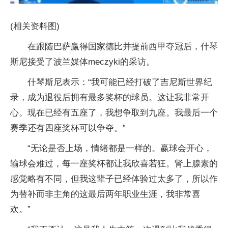
(相关资料图)
在跟随巴萨赢得国家德比并提前西甲夺冠后，什琴
斯尼接受了波兰媒体meczyki的采访。
什琴斯尼表示：“我可能已经打破了吉尼斯世界纪
录，成为退役后拥有最多奖杯的球员。这让我非常开
心。现在已经有五座了，我想争取到九座。我最后一个
赛季还有四座奖杯可以争夺。”
“无论是否上场，情绪都是一样的。赢球会开心，
输球会难过，每一座奖杯都让我欣喜若狂。肾上腺素的
感觉略有不同，但我这辈子已经体验过太多了，所以作
为替补而非主角的这最后两年职业生涯，我非常喜
欢。”