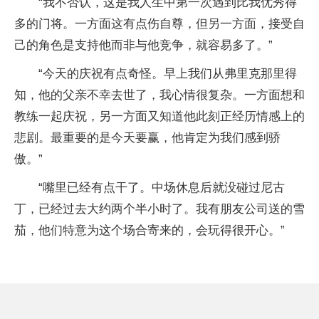
“我不否认，这是我人生中第一次遇到比我优秀得
多的门将。一方面这有点伤自尊，但另一方面，接受自
己的角色是支持他而非与他竞争，就容易多了。”
“今天的庆祝有点奇怪。早上我们从弗里克那里得
知，他的父亲不幸去世了，我心情很复杂。一方面想和
教练一起庆祝，另一方面又知道他此刻正经历情感上的
悲剧。最重要的是今天要赢，他肯定为我们感到骄
傲。”
“嘴里已经有点干了。中场休息后就没碰过尼古
丁，已经过去大约两个半小时了。我有朋友公司送的雪
茄，他们特意为这个场合寄来的，会玩得很开心。”