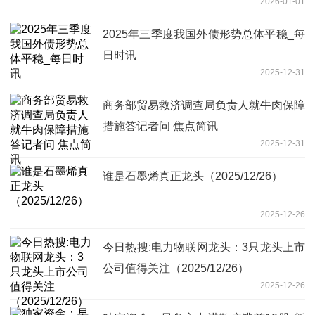
2026-01-01
2025年三季度我国外债形势总体平稳_每
日时讯
2025-12-31
商务部贸易救济调查局负责人就牛肉保障
措施答记者问 焦点简讯
2025-12-31
谁是石墨烯真正龙头（2025/12/26）
2025-12-26
今日热搜:电力物联网龙头：3只龙头上市
公司值得关注（2025/12/26）
2025-12-26