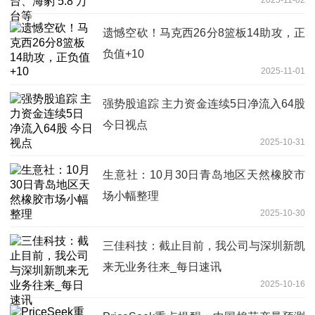
遗憾空砍！马克西26分8篮板14助攻，正
负值+10
2025-11-01
强势股追踪 主力资金连续5日净流入64股
今日视点
2025-10-31
生意社：10月30日青岛地区天然橡胶市
场小幅整理
2025-10-30
三佳科技：截止目前，我公司与深圳新凯
来无业务往来_每日速讯
2025-10-16