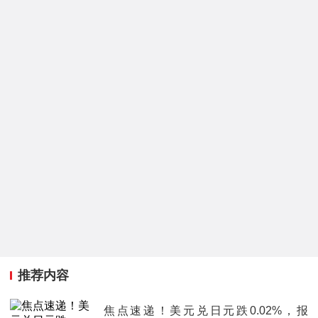
推荐内容
焦点速递！美元兑日元跌0.02%，报