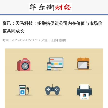
资讯：天马科技：多举措促进公司内在价值与市场价
值共同成长
时间：2025-11-14 22:17:17 来源：证券日报网