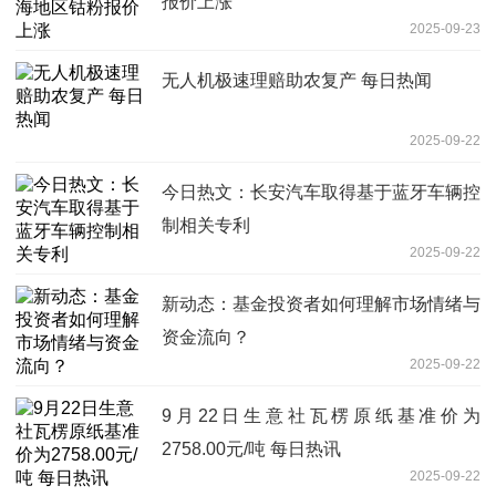
报价上涨
2025-09-23
无人机极速理赔助农复产 每日热闻
2025-09-22
今日热文：长安汽车取得基于蓝牙车辆控
制相关专利
2025-09-22
新动态：基金投资者如何理解市场情绪与
资金流向？
2025-09-22
9月22日生意社瓦楞原纸基准价为
2758.00元/吨 每日热讯
2025-09-22