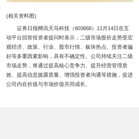
(相关资料图)
证券日报网讯天马科技（603668）11月14日在互
动平台回答投资者提问时表示，二级市场股价走势受宏
观经济、政策、行业、股市行情、板块热点、投资者偏
好等多重因素影响，具有不确定性。公司持续关注二级
市场走势，将通过提高核心竞争力、提升经营管理质
效、提高信息披露质量、增强投资者沟通等措施，促进
公司内在价值与市场价值共同成长。