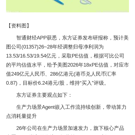
【资料图】
智通财经APP获悉，东方证券发布研报称，预计美
图公司(01357)26~28年经调整归母净利润为
13.53/16.53/19.54亿元，采取PE估值，根据可比公司
的平均估值水平，给予美图2026年18xPE估值，对应市
值249亿元人民币、286亿港元(港币兑人民币汇率
0.87)，目标价6.24港元/股，维持“买入”评级。
东方证券主要观点如下：
生产力场景Agent嵌入工作流持续创新，带动算力
点消耗量提升
26年公司在生产力场景加速发力，旗下核心产品