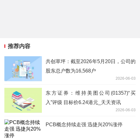
推荐内容
共创草坪：截至2026年5月20日，公司的
股东总户数为16,568户
2026-06-03
东方证券：维持美图公司(01357)“买
入”评级 目标价6.24港元_天天资讯
2026-06-03
PCB概念持续走强 迅捷兴20%涨停