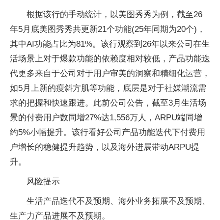
根据该行的手动统计，以美图秀秀为例，截至26
年5月底美图秀秀共更新21个功能(25年同期为20个)，
其中AI功能占比为81%。该行观察到26年以来公司在生
活场景上对于爆款功能的依赖度相对较低，产品功能迭
代更多来自于公司对于用户审美的洞察和精细化运营，
如5月上新的瘦斜方肌等功能，底层是对于社媒潮流需
求的把握和快速跟进。此前公司公告，截至3月生活场
景的付费用户数同增27%达1,556万人，ARPU端同增
约5%小幅提升。该行看好公司产品功能迭代下付费用
户增长的稳健提升趋势，以及海外进展带动ARPU提
升。
风险提示
生活产品迭代不及预期、海外业务拓展不及预期、
生产力产品进展不及预期。