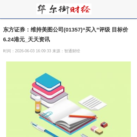
东方证券：维持美图公司(01357)“买入”评级 目标价
6.24港元_天天资讯
时间：2026-06-03 16:09:33 来源：智通财经