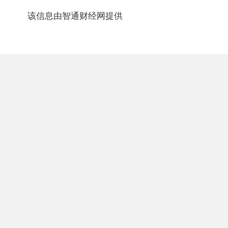
该信息由智通财经网提供