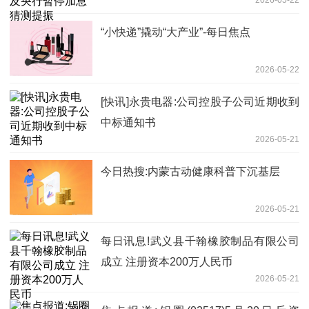
2026-05-22
“小快递”撬动“大产业”-每日焦点
2026-05-22
[快讯]永贵电器:公司控股子公司近期收到
中标通知书
2026-05-21
今日热搜:内蒙古动健康科普下沉基层
2026-05-21
每日讯息!武义县千翰橡胶制品有限公司
成立 注册资本200万人民币
2026-05-21