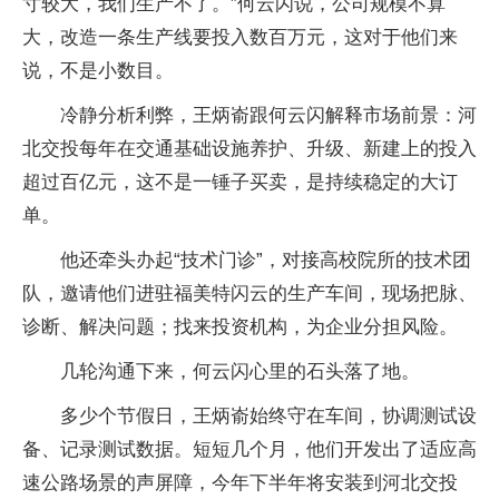
寸较大，我们生产不了。”何云闪说，公司规模不算
大，改造一条生产线要投入数百万元，这对于他们来
说，不是小数目。
冷静分析利弊，王炳嵛跟何云闪解释市场前景：河
北交投每年在交通基础设施养护、升级、新建上的投入
超过百亿元，这不是一锤子买卖，是持续稳定的大订
单。
他还牵头办起“技术门诊”，对接高校院所的技术团
队，邀请他们进驻福美特闪云的生产车间，现场把脉、
诊断、解决问题；找来投资机构，为企业分担风险。
几轮沟通下来，何云闪心里的石头落了地。
多少个节假日，王炳嵛始终守在车间，协调测试设
备、记录测试数据。短短几个月，他们开发出了适应高
速公路场景的声屏障，今年下半年将安装到河北交投