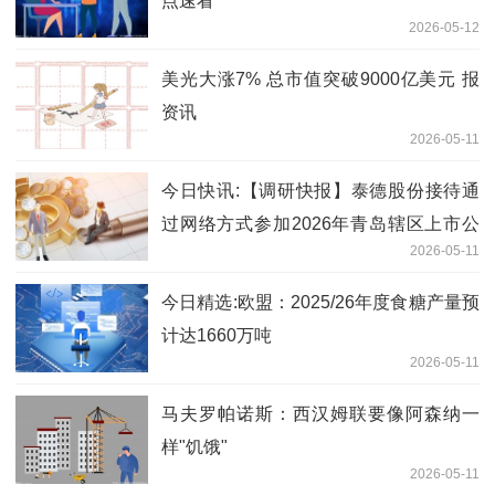
点速看
2026-05-12
美光大涨7% 总市值突破9000亿美元 报
资讯
2026-05-11
今日快讯:【调研快报】泰德股份接待通
过网络方式参加2026年青岛辖区上市公
2026-05-11
司投资者网上集体接待日活动的投资者调
研
今日精选:欧盟：2025/26年度食糖产量预
计达1660万吨
2026-05-11
马夫罗帕诺斯：西汉姆联要像阿森纳一
样"饥饿"
2026-05-11