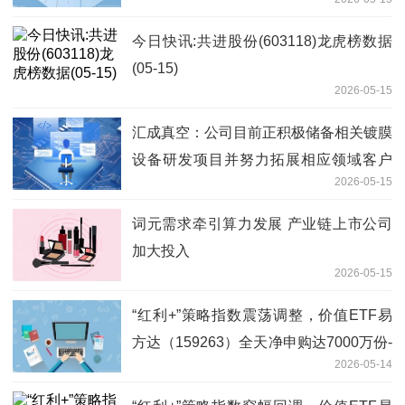
今日快讯:共进股份(603118)龙虎榜数据
(05-15)
2026-05-15
汇成真空：公司目前正积极储备相关镀膜
设备研发项目并努力拓展相应领域客户
2026-05-15
新视野
词元需求牵引算力发展 产业链上市公司
加大投入
2026-05-15
“红利+”策略指数震荡调整，价值ETF易
方达（159263）全天净申购达7000万份-
2026-05-14
速递