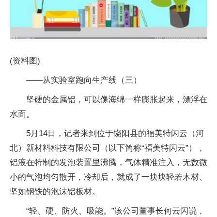
(资料图)
——从实验室跑向生产线（三）
坚硬的金属铝，可以像海绵一样膨胀起来，漂浮在
水面。
5月14日，记者来到位于饶阳县的福美特闪云（河
北）新材料科技有限公司（以下简称“福美特闪云”），
铝液在特制的发泡装置里沸腾，气体精准注入，无数微
小的气泡均匀散开，冷却后，就成了一块块轻若木材、
坚如钢铁的泡沫铝板材。
“轻、硬、防火、吸能。”该公司董事长何云闪说，