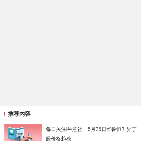
推荐内容
每日关注!生意社：5月25日华鲁恒升异丁
醛价格趋稳