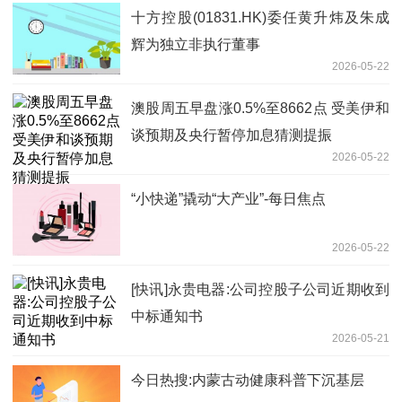
十方控股(01831.HK)委任黄升炜及朱成
辉为独立非执行董事
2026-05-22
澳股周五早盘涨0.5%至8662点 受美伊和
谈预期及央行暂停加息猜测提振
2026-05-22
“小快递”撬动“大产业”-每日焦点
2026-05-22
[快讯]永贵电器:公司控股子公司近期收到
中标通知书
2026-05-21
今日热搜:内蒙古动健康科普下沉基层