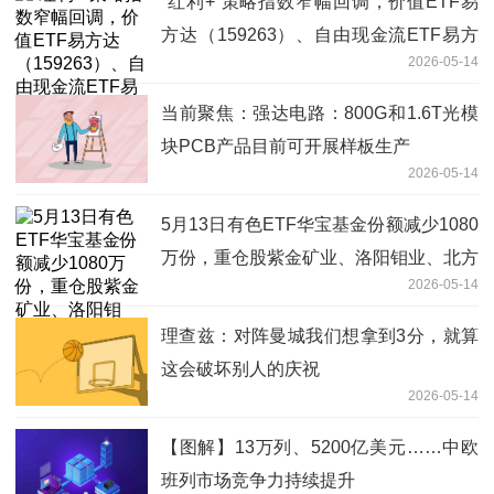
“红利+”策略指数窄幅回调，价值ETF易
方达（159263）、自由现金流ETF易方
2026-05-14
达（159222）受资金关注_每日看点
当前聚焦：强达电路：800G和1.6T光模
块PCB产品目前可开展样板生产
2026-05-14
5月13日有色ETF华宝基金份额减少1080
万份，重仓股紫金矿业、洛阳钼业、北方
2026-05-14
稀土|热议
理查兹：对阵曼城我们想拿到3分，就算
这会破坏别人的庆祝
2026-05-14
【图解】13万列、5200亿美元……中欧
班列市场竞争力持续提升