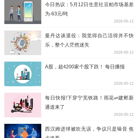
今日热议：5月12日生意社豆粕市场基差
为-63元/吨
2026-05-12
曼丹达谈退役：我觉得自己活得并不快
乐，整个人茫然迷失
2026-05-12
A股，超4200家个股下跌！ 每日播报
2026-05-12
每日快报!下穿宁芜铁路！雨花⇌建邺新
通道来了
2026-05-12
西汉姆进球被吹无误，争议只是噪音 焦