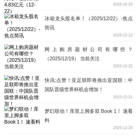
2025-12-23
冰箱龙头股名单！（2025/12/22）-焦点
简讯
2025-12-22
网上购房题材公司有哪些？
（2025/12/19） 当前关注
2025-12-22
快讯:点赞！亚足联即将推出亚国联：中
国队晋级世界杯机会增加！
2025-12-21
梦幻联动！库里上脚多双 Book 1！ 速看
料
2025-12-20