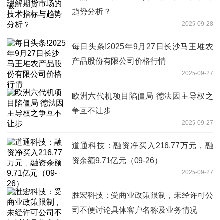
趋势分析？
2025-09-28
每日头条!2025年9月27日长沙马王堆农
产品股份有限公司价格行情
2025-09-27
欧洲六代机项目陷僵局 德法因主导权之
争互不让步
2025-09-27
道通科技：融资净买入216.77万元，融
资余额9.71亿元（09-26）
2025-09-27
胜宏科技：受商业政策限制，未经许可公
司不便讨论具体客户名称及业务情况