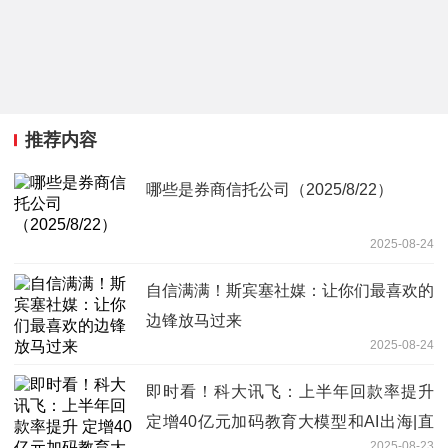
推荐内容
哪些是券商信托公司（2025/8/22）
2025-08-24
自信满满！斯宾塞社媒：让你们最喜欢的
边锋放马过来
2025-08-24
即时看！科大讯飞：上半年回款率提升
定增40亿元加码教育大模型和AI出海|直
2025-08-23