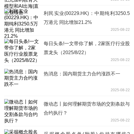
击业绩会
利民实业(00229.HK)：中期纯利3250.5
万港元 同比增加21.2%
2025-08-22
每日头条!一文带你了解，2家医疗行业股
票龙头（2025/8/22）
2025-08-22
热消息：国内期货主力合约涨跌不一
2025-08-22
微动态丨如何理解期货市场的交割条款与
合约执行？
2025-08-22