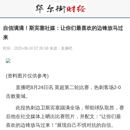
自信满满！斯宾塞社媒：让你们最喜欢的边锋放马过
来
时间：2025-08-24 07:26:58 来源：直播吧
(资料图片仅供参考)
直播吧8月24日讯 英超第二轮比赛，热刺客场2-0
击败曼城。
此役热刺边卫斯宾塞踢满全场，帮助球队取胜，赛
后他在社交媒体上晒出比赛照片，并配文：“让你们最
喜欢的边锋放马过来！”展现自己不惧对抗的自信。