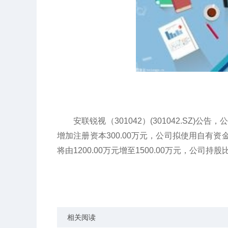
安联锐视（301042）(301042.SZ)
增加注册资本300.00万元，公司拟使用自有资
将由1200.00万元增至1500.00万元，公司持
关键词：
财经频道
财经资讯
相关阅读