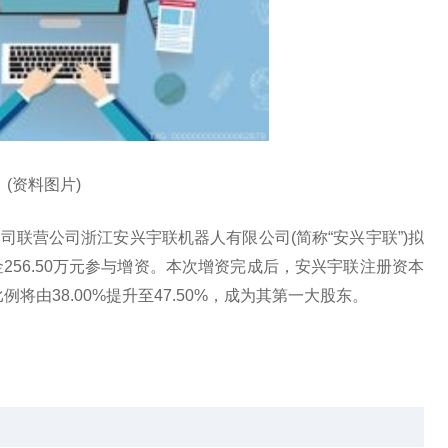
(资料图片)
公告，公司联营公司浙江安兴宇联机器人有限公司(简称“安兴宇联”)拟
金256.50万元参与增资。本次增资完成后，安兴宇联注册资本
股比例将由38.00%提升至47.50%，成为其第一大股东。