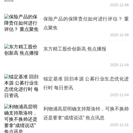
2025-11-08
保险产品的保障责任如何进行评估？ 重
点聚焦
2025-11-08
东方精工股价创新高 焦点播报
2025-11-04
锚定基准 回归本源 公募行业生态优化进
行时 每日资讯
2025-11-04
利物浦高层明确支持斯洛特，可换不换帅
还是要拿“成绩说话” 焦点讯息
2025-11-01