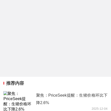
推荐内容
聚焦：PriceSeek提醒：生猪价格环比下
降2.6%
2025-12-04