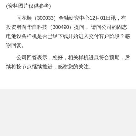
(资料图片仅供参考)
同花顺（300033）金融研究中心12月01日讯，有
投资者向华自科技（300490）提问， 请问公司的固态
电池设备样机是否已经下线开始进入交付客户阶段？感
谢回复。
公司回答表示，您好，相关样机进展符合预期，后
续将按节点继续推进，感谢您的关注。